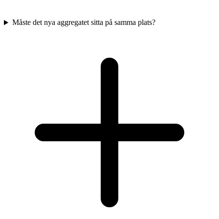
Måste det nya aggregatet sitta på samma plats?