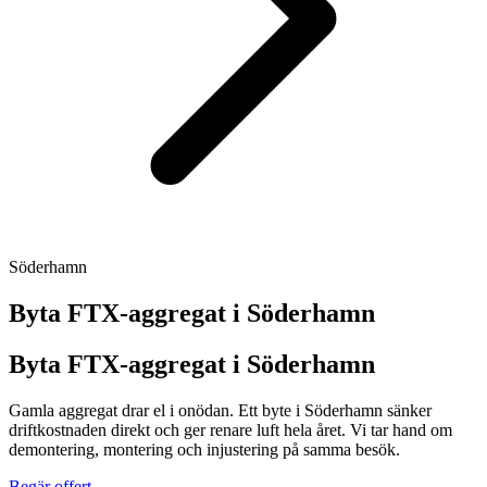
Söderhamn
Byta FTX-aggregat i
Söderhamn
Byta FTX-aggregat i Söderhamn
Gamla aggregat drar el i onödan. Ett byte i Söderhamn sänker
driftkostnaden direkt och ger renare luft hela året. Vi tar hand om
demontering, montering och injustering på samma besök.
Begär offert