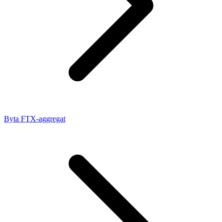
Byta FTX-aggregat