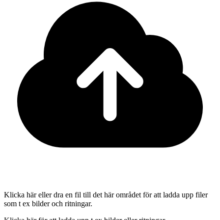
Klicka här eller dra en fil till det här området för att ladda upp filer
som t ex bilder och ritningar.