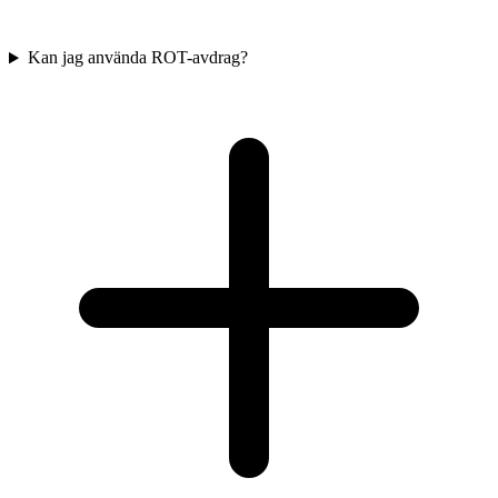
Kan jag använda ROT-avdrag?