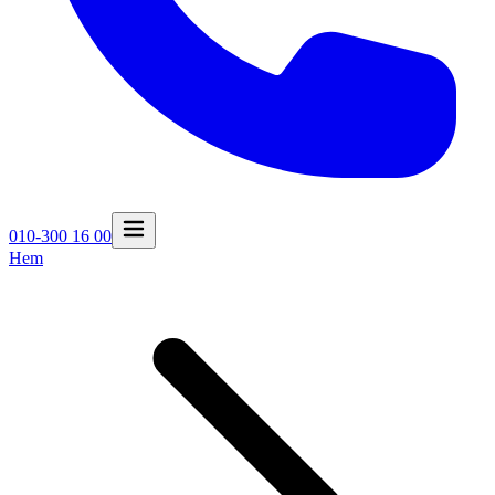
010-300 16 00
Hem