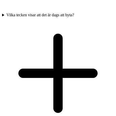
Vilka tecken visar att det är dags att byta?