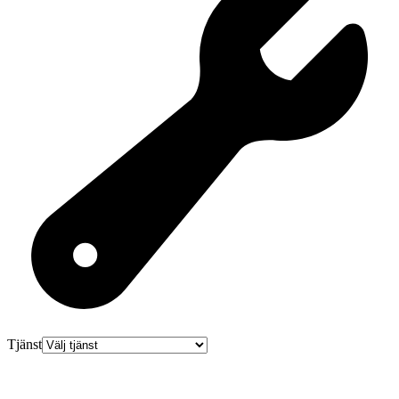
Tjänst