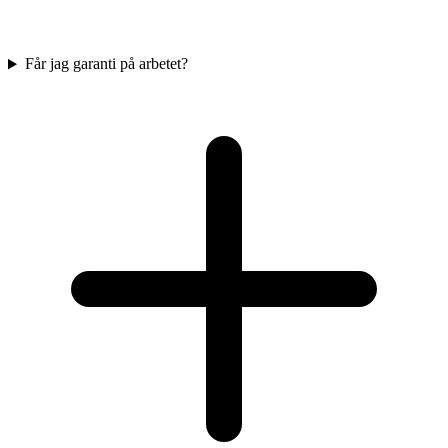
Får jag garanti på arbetet?