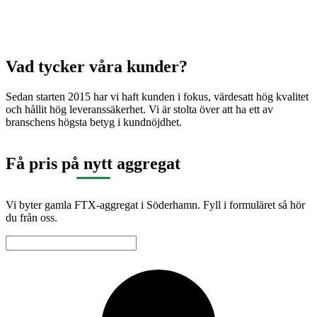
Vad tycker våra kunder?
Sedan starten 2015 har vi haft kunden i fokus, värdesatt hög kvalitet
och hållit hög leveranssäkerhet. Vi är stolta över att ha ett av
branschens högsta betyg i kundnöjdhet.
Få pris på nytt aggregat
Vi byter gamla FTX-aggregat i Söderhamn. Fyll i formuläret så hör
du från oss.