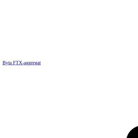
Byta FTX-aggregat