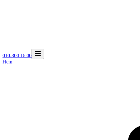
010-300 16 00
Hem