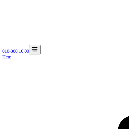
010-300 16 00
Hem