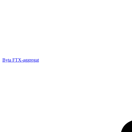
Byta FTX-aggregat