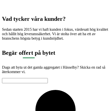
Vad tycker våra kunder?
Sedan starten 2015 har vi haft kunden i fokus, värdesatt hög kvalitet
och hållit hög leveranssäkerhet. Vi är stolta över att ha ett av
branschens högsta betyg i kundnöjdhet.
Begär offert på bytet
Dags att byta ut det gamla aggregatet i Hässelby? Skicka en rad så
återkommer vi.