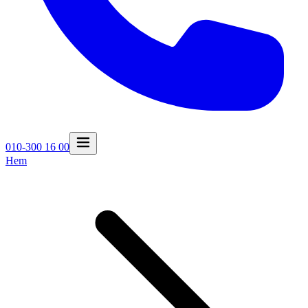
010-300 16 00
Hem