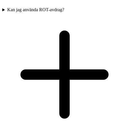
Kan jag använda ROT-avdrag?