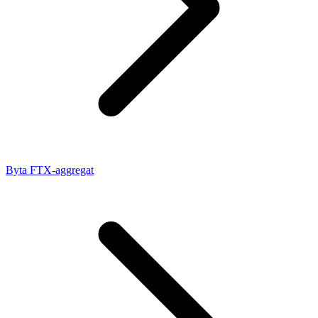
Byta FTX-aggregat