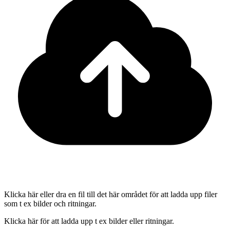
Klicka här eller dra en fil till det här området för att ladda upp filer
som t ex bilder och ritningar.
Klicka här för att ladda upp t ex bilder eller ritningar.