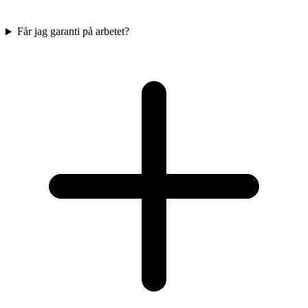
Får jag garanti på arbetet?