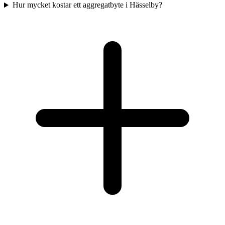
Hur mycket kostar ett aggregatbyte i Hässelby?