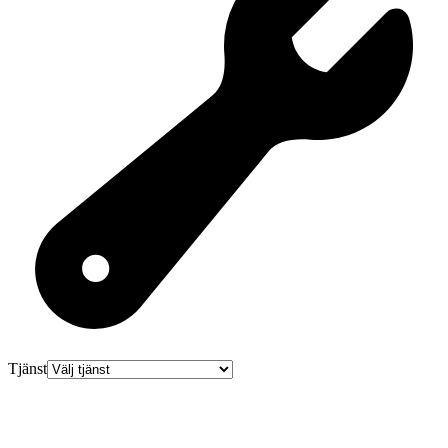
Tjänst