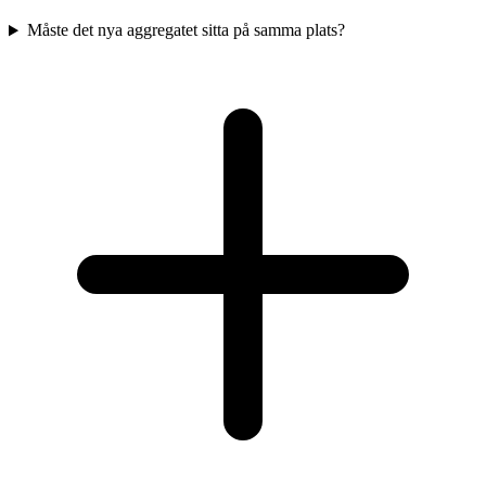
Måste det nya aggregatet sitta på samma plats?