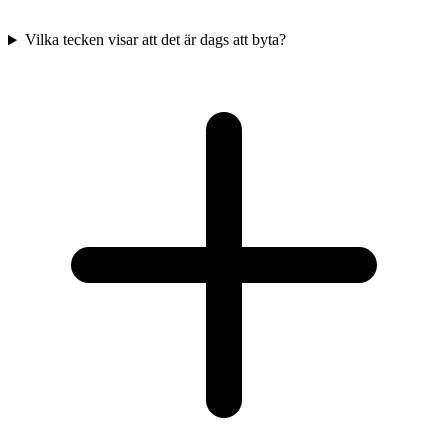
Vilka tecken visar att det är dags att byta?