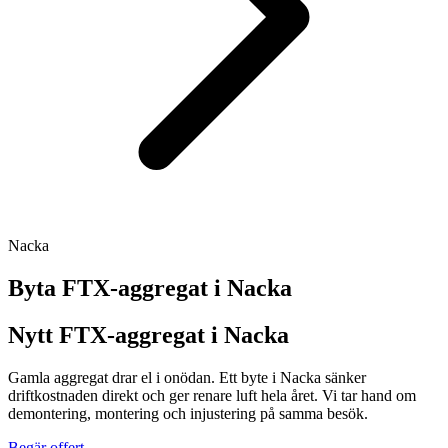
Nacka
Byta FTX-aggregat i
Nacka
Nytt FTX-aggregat i Nacka
Gamla aggregat drar el i onödan. Ett byte i Nacka sänker
driftkostnaden direkt och ger renare luft hela året. Vi tar hand om
demontering, montering och injustering på samma besök.
Begär offert