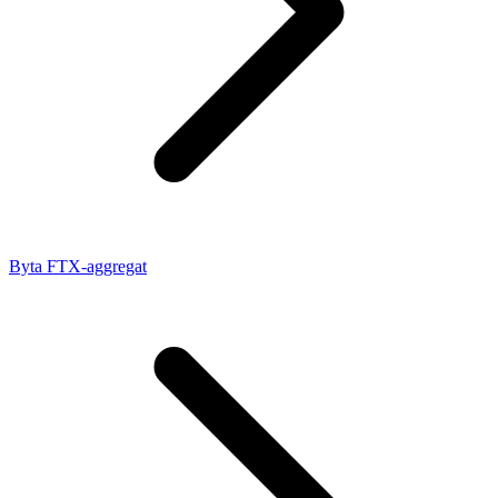
Byta FTX-aggregat