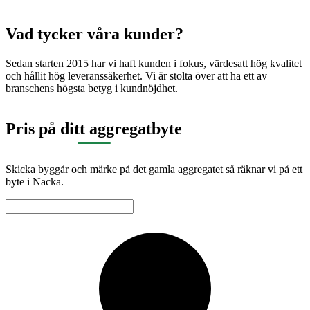
Vad tycker våra kunder?
Sedan starten 2015 har vi haft kunden i fokus, värdesatt hög kvalitet
och hållit hög leveranssäkerhet. Vi är stolta över att ha ett av
branschens högsta betyg i kundnöjdhet.
Pris på ditt aggregatbyte
Skicka byggår och märke på det gamla aggregatet så räknar vi på ett
byte i Nacka.