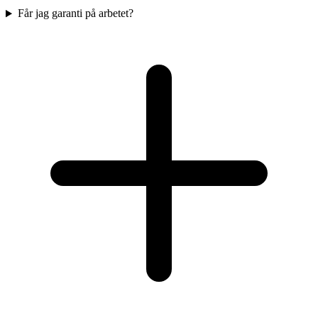
Får jag garanti på arbetet?