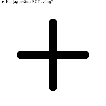
Kan jag använda ROT-avdrag?