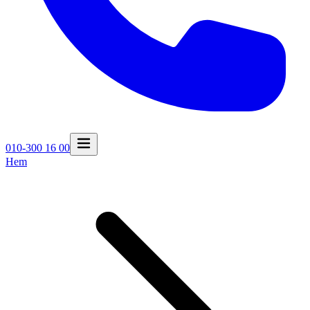
010-300 16 00
Hem