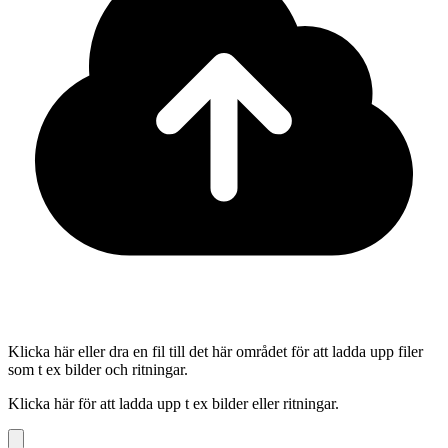
Klicka här eller dra en fil till det här området för att ladda upp filer
som t ex bilder och ritningar.
Klicka här för att ladda upp t ex bilder eller ritningar.