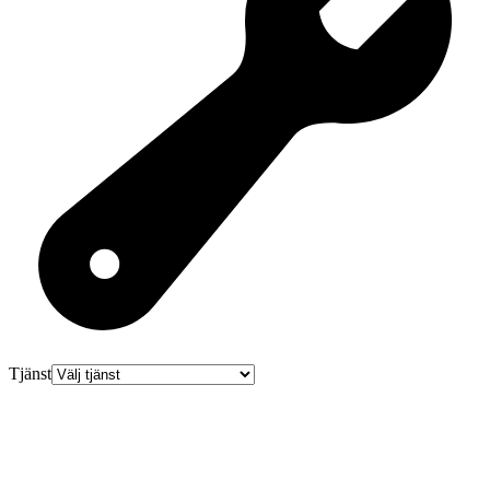
Tjänst