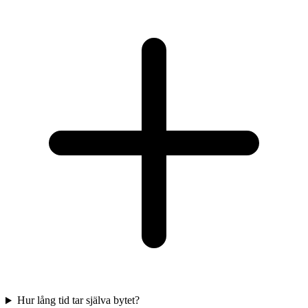
Hur lång tid tar själva bytet?