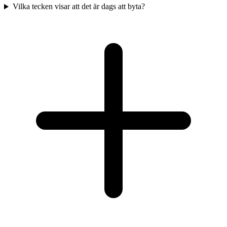
Vilka tecken visar att det är dags att byta?