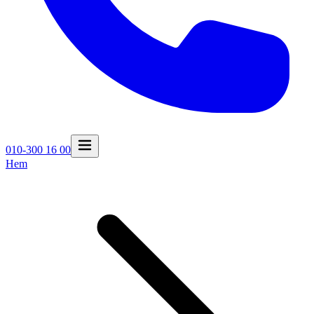
010-300 16 00
Hem