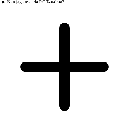
Kan jag använda ROT-avdrag?