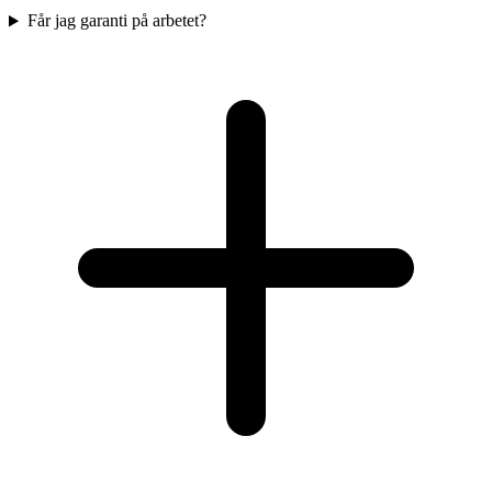
Får jag garanti på arbetet?