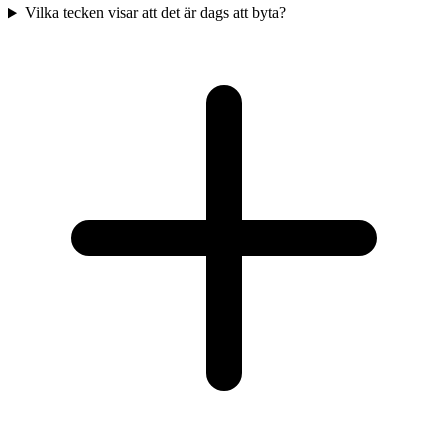
Vilka tecken visar att det är dags att byta?