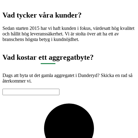
Vad tycker våra kunder?
Sedan starten 2015 har vi haft kunden i fokus, värdesatt hög kvalitet
och hållit hög leveranssäkerhet. Vi är stolta över att ha ett av
branschens högsta betyg i kundnöjdhet.
Vad kostar ett aggregatbyte?
Dags att byta ut det gamla aggregatet i Danderyd? Skicka en rad så
återkommer vi.