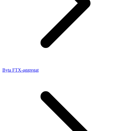
Byta FTX-aggregat