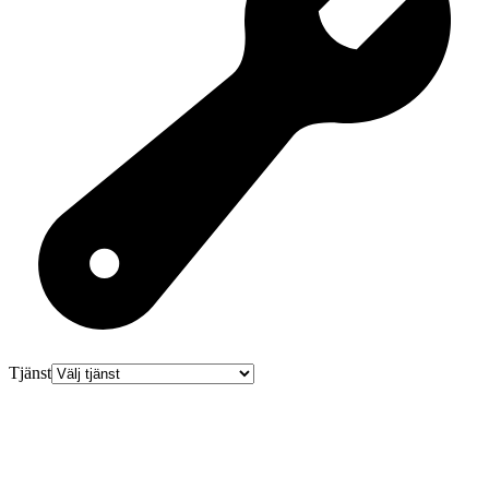
Tjänst