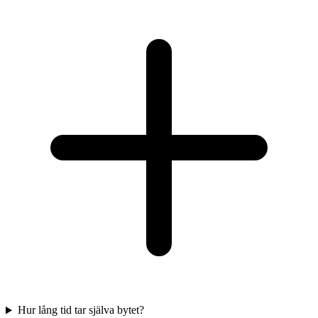
Hur lång tid tar själva bytet?