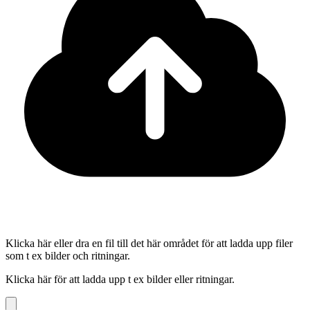
Klicka här eller dra en fil till det här området för att ladda upp filer
som t ex bilder och ritningar.
Klicka här för att ladda upp t ex bilder eller ritningar.