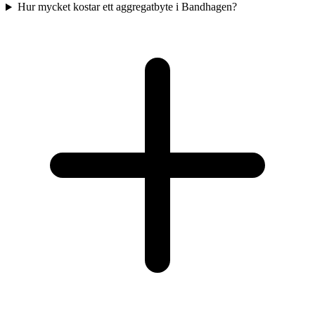
Hur mycket kostar ett aggregatbyte i Bandhagen?