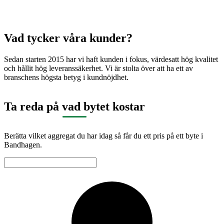
Vad tycker våra kunder?
Sedan starten 2015 har vi haft kunden i fokus, värdesatt hög kvalitet
och hållit hög leveranssäkerhet. Vi är stolta över att ha ett av
branschens högsta betyg i kundnöjdhet.
Ta reda på vad bytet kostar
Berätta vilket aggregat du har idag så får du ett pris på ett byte i
Bandhagen.