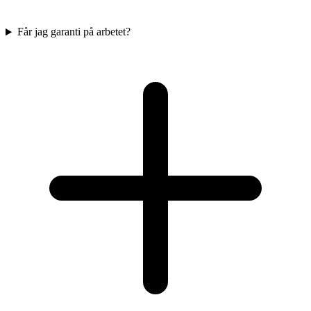
Får jag garanti på arbetet?