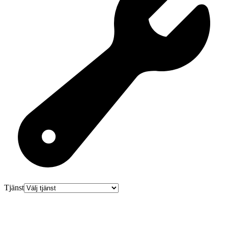
Tjänst