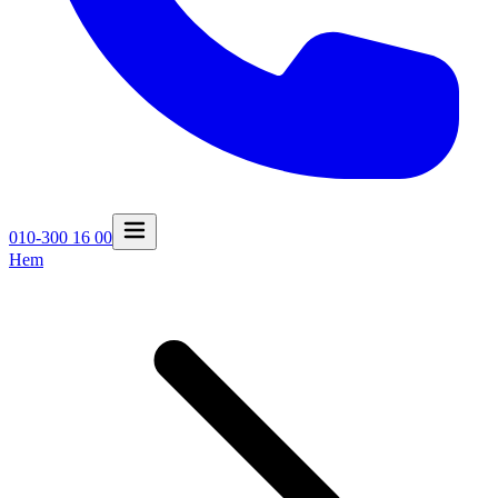
010-300 16 00
Hem