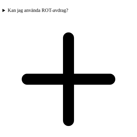
Kan jag använda ROT-avdrag?