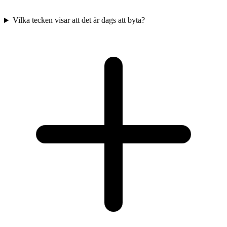
Vilka tecken visar att det är dags att byta?