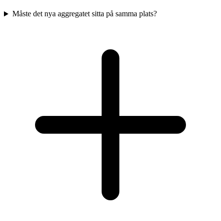
Måste det nya aggregatet sitta på samma plats?