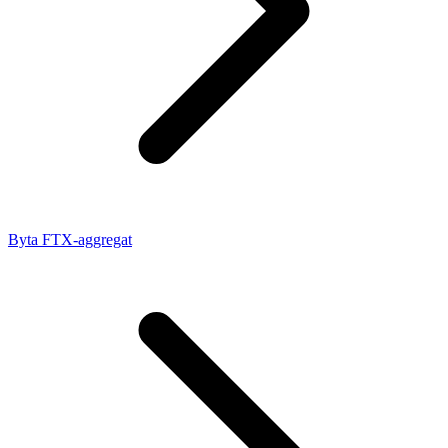
Byta FTX-aggregat