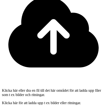
Klicka här eller dra en fil till det här området för att ladda upp filer
som t ex bilder och ritningar.
Klicka här för att ladda upp t ex bilder eller ritningar.