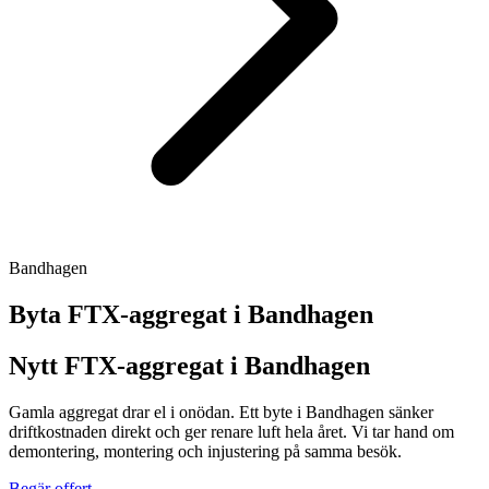
Bandhagen
Byta FTX-aggregat i
Bandhagen
Nytt FTX-aggregat i Bandhagen
Gamla aggregat drar el i onödan. Ett byte i Bandhagen sänker
driftkostnaden direkt och ger renare luft hela året. Vi tar hand om
demontering, montering och injustering på samma besök.
Begär offert