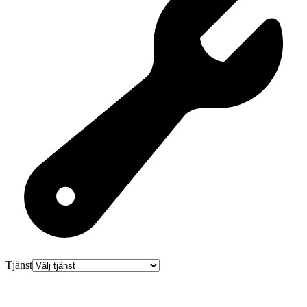
Tjänst