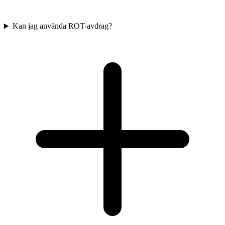
Kan jag använda ROT-avdrag?