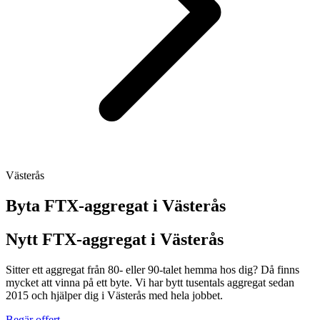
Västerås
Byta FTX-aggregat i
Västerås
Nytt FTX-aggregat i Västerås
Sitter ett aggregat från 80- eller 90-talet hemma hos dig? Då finns
mycket att vinna på ett byte. Vi har bytt tusentals aggregat sedan
2015 och hjälper dig i Västerås med hela jobbet.
Begär offert