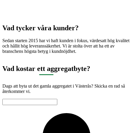
Vad tycker våra kunder?
Sedan starten 2015 har vi haft kunden i fokus, värdesatt hög kvalitet
och hållit hög leveranssäkerhet. Vi är stolta över att ha ett av
branschens högsta betyg i kundnöjdhet.
Vad kostar ett aggregatbyte?
Dags att byta ut det gamla aggregatet i Västerås? Skicka en rad så
återkommer vi.