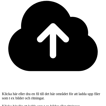
Klicka här eller dra en fil till det här området för att ladda upp filer
som t ex bilder och ritningar.