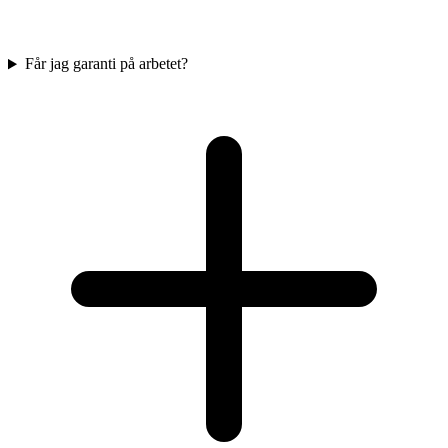
Får jag garanti på arbetet?