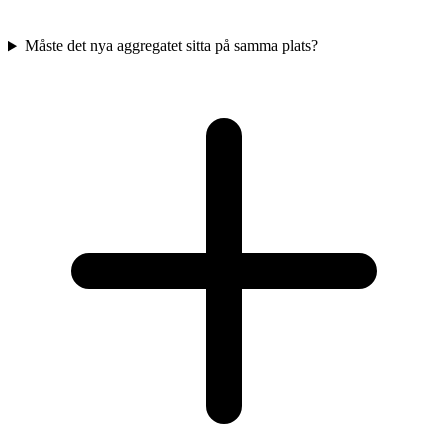
Måste det nya aggregatet sitta på samma plats?