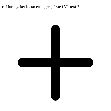
Hur mycket kostar ett aggregatbyte i Västerås?