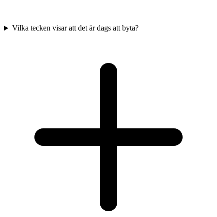
Vilka tecken visar att det är dags att byta?