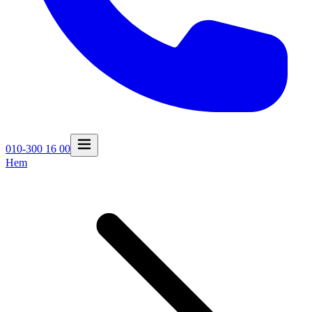
010-300 16 00
Hem