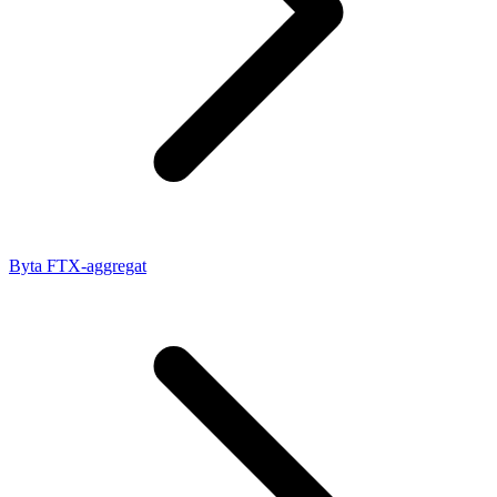
Byta FTX-aggregat