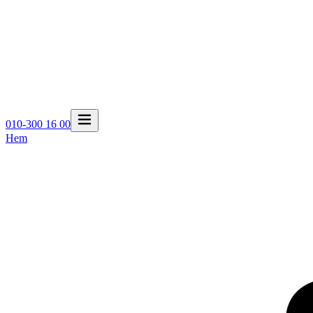
010-300 16 00
Hem