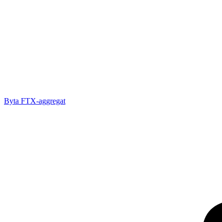
Byta FTX-aggregat