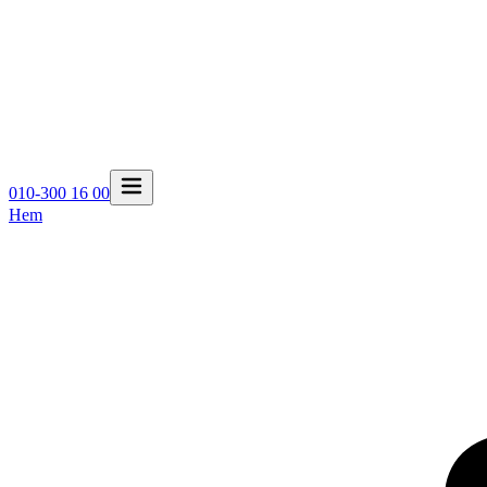
010-300 16 00
Hem