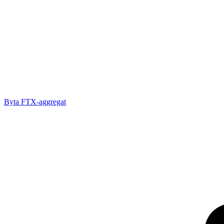
Byta FTX-aggregat