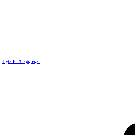
Byta FTX-aggregat