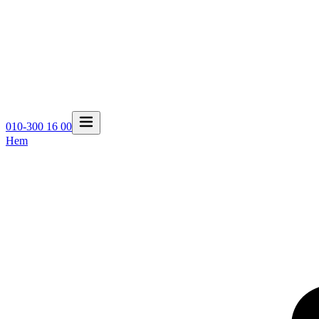
010-300 16 00
Hem