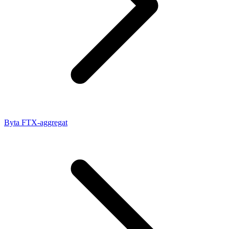
Byta FTX-aggregat