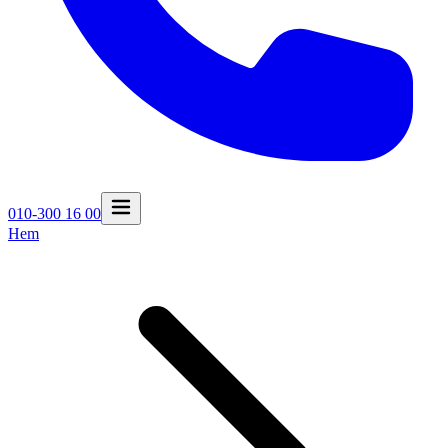
010-300 16 00
Hem