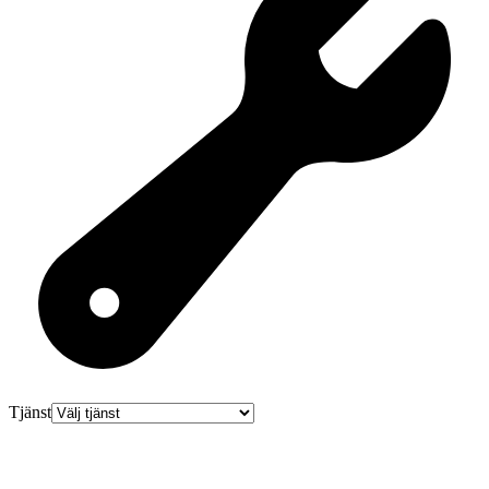
Tjänst