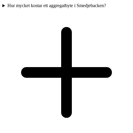
Hur mycket kostar ett aggregatbyte i Smedjebacken?