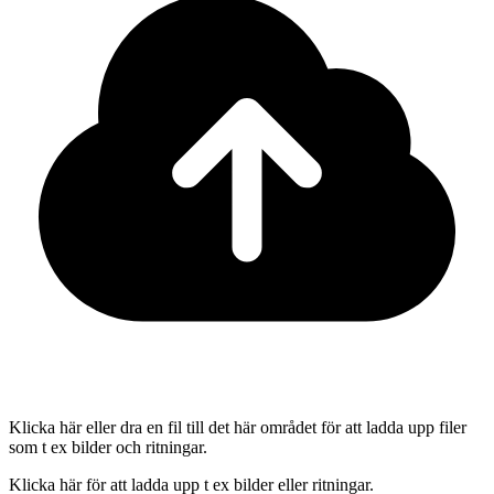
Klicka här eller dra en fil till det här området för att ladda upp filer
som t ex bilder och ritningar.
Klicka här för att ladda upp t ex bilder eller ritningar.