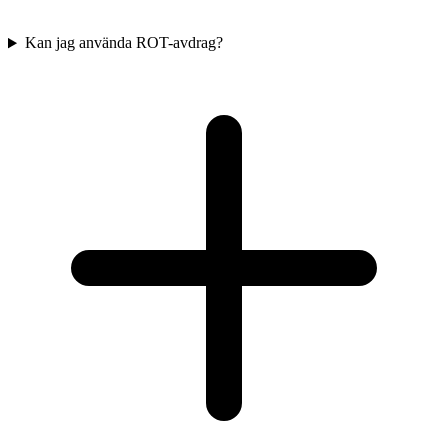
Kan jag använda ROT-avdrag?