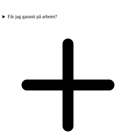
Får jag garanti på arbetet?