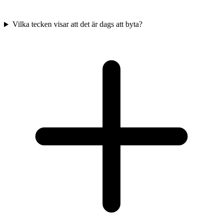
Vilka tecken visar att det är dags att byta?