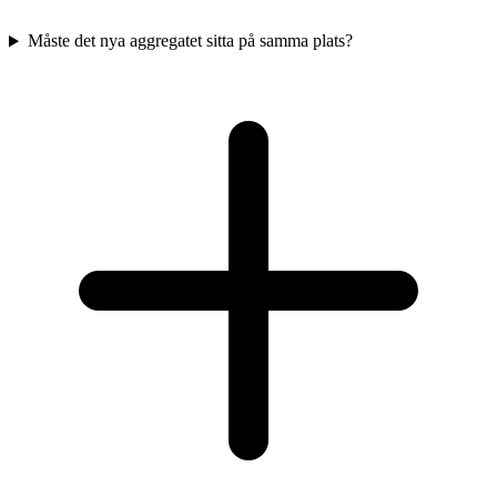
Måste det nya aggregatet sitta på samma plats?