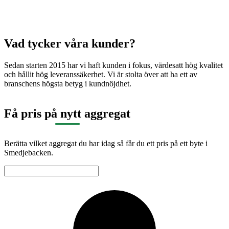
Vad tycker våra kunder?
Sedan starten 2015 har vi haft kunden i fokus, värdesatt hög kvalitet
och hållit hög leveranssäkerhet. Vi är stolta över att ha ett av
branschens högsta betyg i kundnöjdhet.
Få pris på nytt aggregat
Berätta vilket aggregat du har idag så får du ett pris på ett byte i
Smedjebacken.