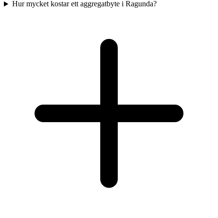
Hur mycket kostar ett aggregatbyte i Ragunda?