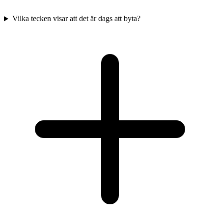
Vilka tecken visar att det är dags att byta?