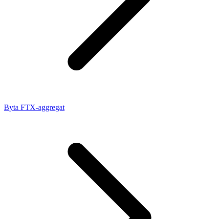
Byta FTX-aggregat