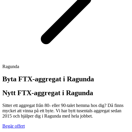
Ragunda
Byta FTX-aggregat i
Ragunda
Nytt FTX-aggregat i Ragunda
Sitter ett aggregat från 80- eller 90-talet hemma hos dig? Då finns
mycket att vinna på ett byte. Vi har bytt tusentals aggregat sedan
2015 och hjälper dig i Ragunda med hela jobbet.
Begär offert