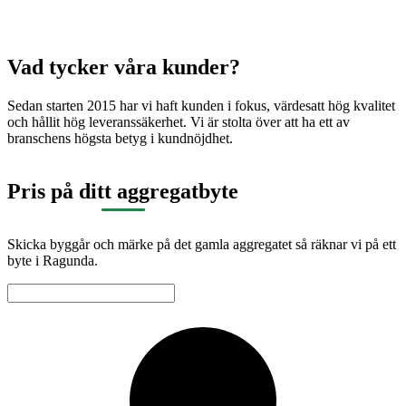
Vad tycker våra kunder?
Sedan starten 2015 har vi haft kunden i fokus, värdesatt hög kvalitet
och hållit hög leveranssäkerhet. Vi är stolta över att ha ett av
branschens högsta betyg i kundnöjdhet.
Pris på ditt aggregatbyte
Skicka byggår och märke på det gamla aggregatet så räknar vi på ett
byte i Ragunda.