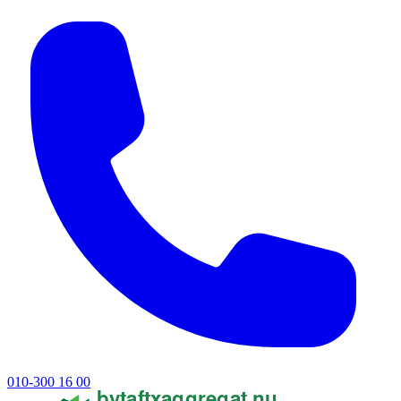
010-300 16 00