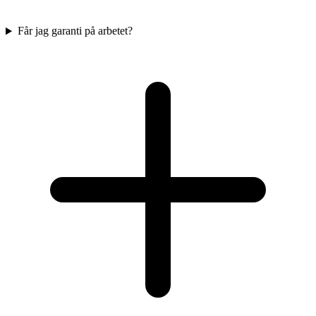
Får jag garanti på arbetet?