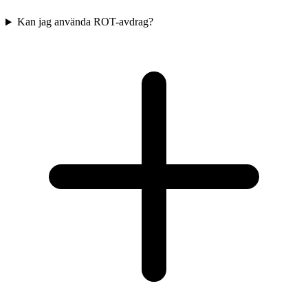
Kan jag använda ROT-avdrag?