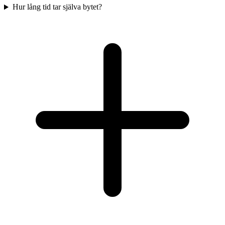
Hur lång tid tar själva bytet?