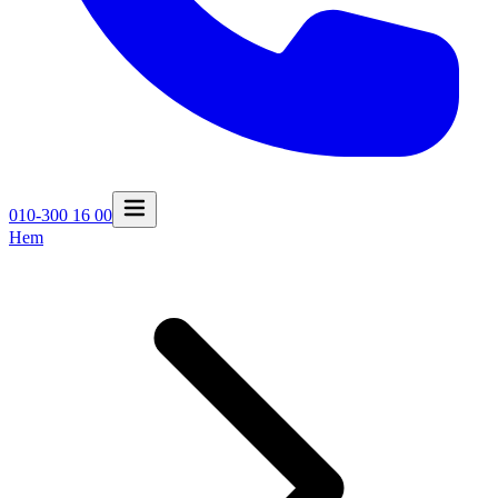
010-300 16 00
Hem