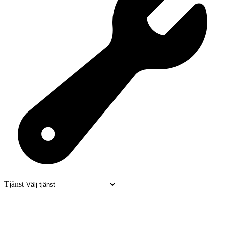
Tjänst