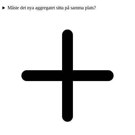
Måste det nya aggregatet sitta på samma plats?