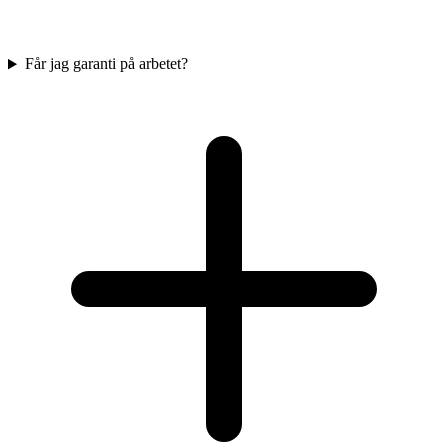
Får jag garanti på arbetet?