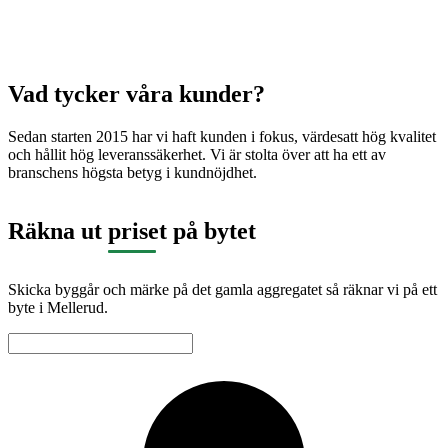
Vad tycker våra kunder?
Sedan starten 2015 har vi haft kunden i fokus, värdesatt hög kvalitet
och hållit hög leveranssäkerhet. Vi är stolta över att ha ett av
branschens högsta betyg i kundnöjdhet.
Räkna ut priset på bytet
Skicka byggår och märke på det gamla aggregatet så räknar vi på ett
byte i Mellerud.