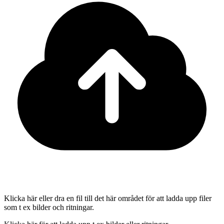
Klicka här eller dra en fil till det här området för att ladda upp filer
som t ex bilder och ritningar.