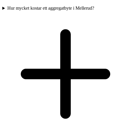
Hur mycket kostar ett aggregatbyte i Mellerud?