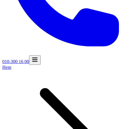
010-300 16 00
Hem