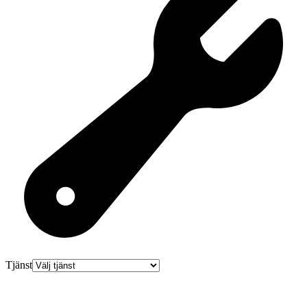
Tjänst