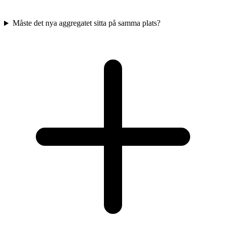
Måste det nya aggregatet sitta på samma plats?