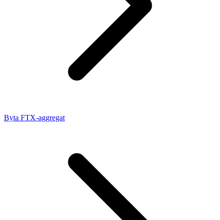
Byta FTX-aggregat