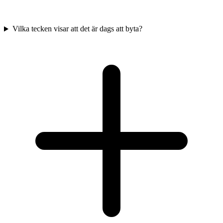
Vilka tecken visar att det är dags att byta?