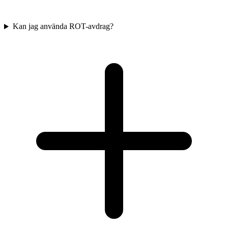
Kan jag använda ROT-avdrag?