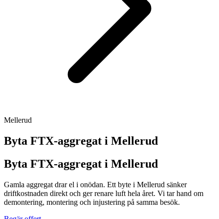
Mellerud
Byta FTX-aggregat i
Mellerud
Byta FTX-aggregat i Mellerud
Gamla aggregat drar el i onödan. Ett byte i Mellerud sänker
driftkostnaden direkt och ger renare luft hela året. Vi tar hand om
demontering, montering och injustering på samma besök.
Begär offert