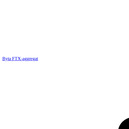
Byta FTX-aggregat