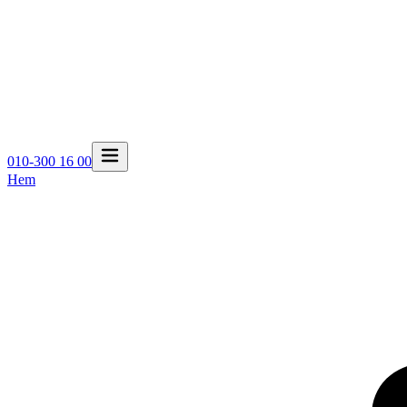
010-300 16 00
Hem