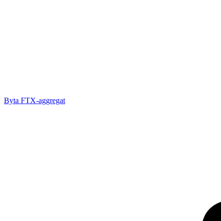
Byta FTX-aggregat