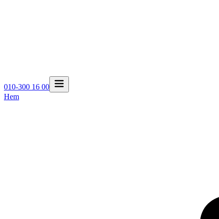
010-300 16 00
Hem