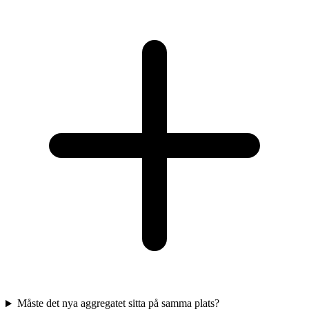
Måste det nya aggregatet sitta på samma plats?