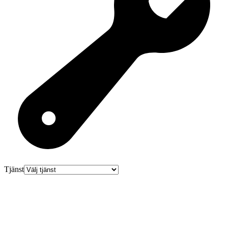
Tjänst