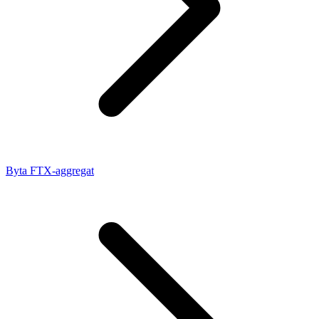
Byta FTX-aggregat