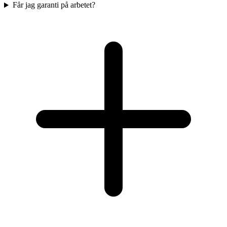
Får jag garanti på arbetet?