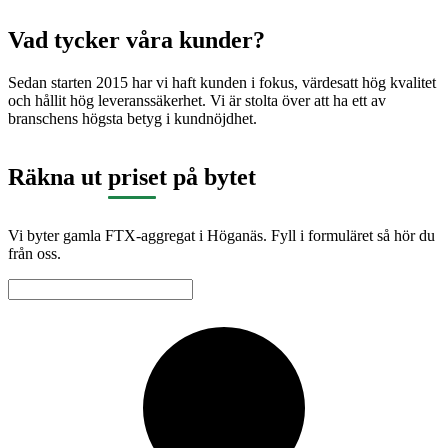
Vad tycker våra kunder?
Sedan starten 2015 har vi haft kunden i fokus, värdesatt hög kvalitet
och hållit hög leveranssäkerhet. Vi är stolta över att ha ett av
branschens högsta betyg i kundnöjdhet.
Räkna ut priset på bytet
Vi byter gamla FTX-aggregat i Höganäs. Fyll i formuläret så hör du
från oss.