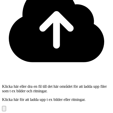
Klicka här eller dra en fil till det här området för att ladda upp filer
som t ex bilder och ritningar.
Klicka här för att ladda upp t ex bilder eller ritningar.