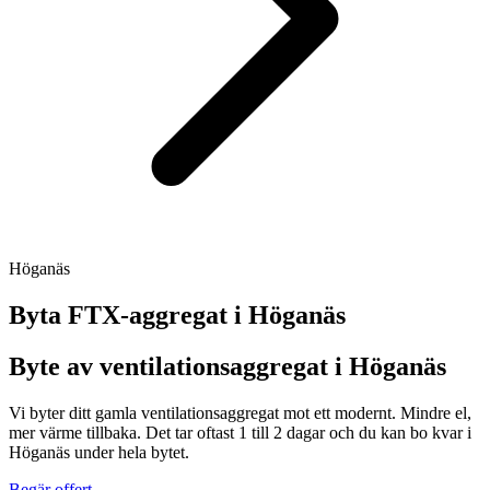
Höganäs
Byta FTX-aggregat i
Höganäs
Byte av ventilationsaggregat i Höganäs
Vi byter ditt gamla ventilationsaggregat mot ett modernt. Mindre el,
mer värme tillbaka. Det tar oftast 1 till 2 dagar och du kan bo kvar i
Höganäs under hela bytet.
Begär offert