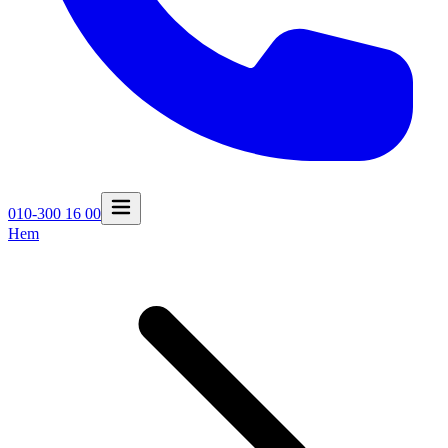
010-300 16 00
Hem