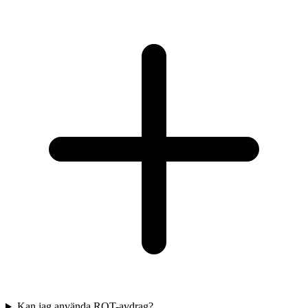
Kan jag använda ROT-avdrag?