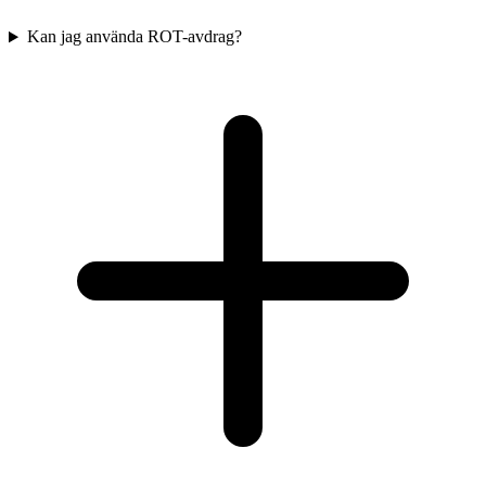
Kan jag använda ROT-avdrag?