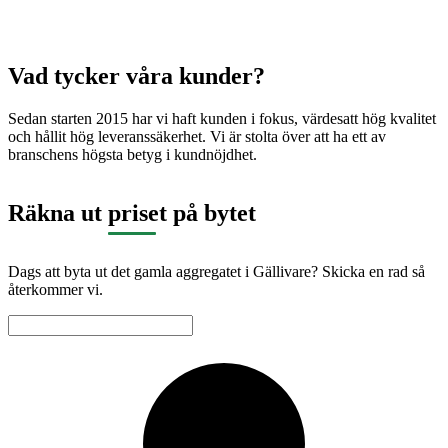
Vad tycker våra kunder?
Sedan starten 2015 har vi haft kunden i fokus, värdesatt hög kvalitet
och hållit hög leveranssäkerhet. Vi är stolta över att ha ett av
branschens högsta betyg i kundnöjdhet.
Räkna ut priset på bytet
Dags att byta ut det gamla aggregatet i Gällivare? Skicka en rad så
återkommer vi.