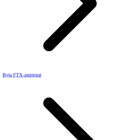
Byta FTX-aggregat