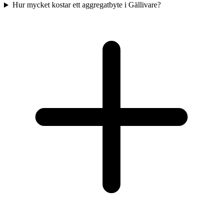
Hur mycket kostar ett aggregatbyte i Gällivare?