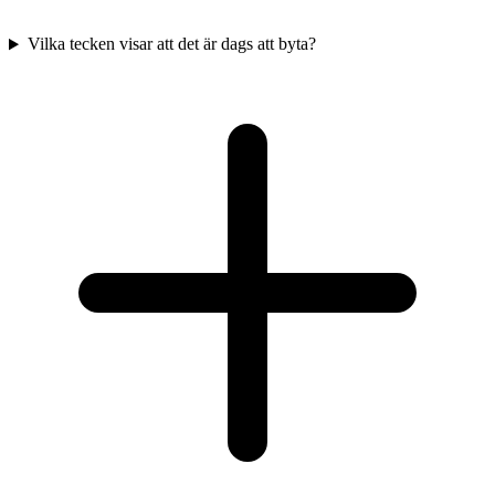
Vilka tecken visar att det är dags att byta?