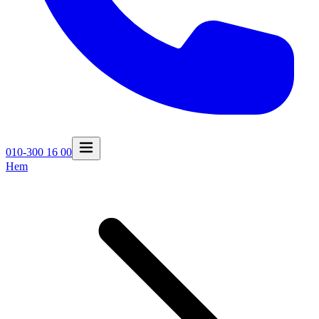
010-300 16 00
Hem