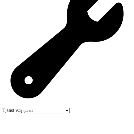
Tjänst