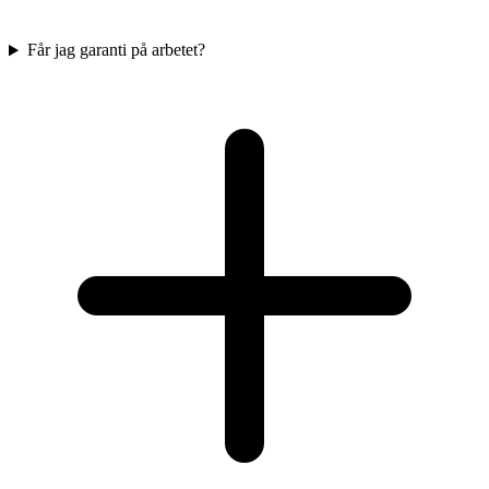
Får jag garanti på arbetet?