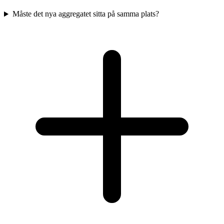
Måste det nya aggregatet sitta på samma plats?