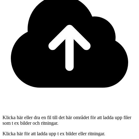
Klicka här eller dra en fil till det här området för att ladda upp filer
som t ex bilder och ritningar.
Klicka här för att ladda upp t ex bilder eller ritningar.