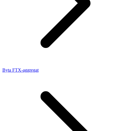
Byta FTX-aggregat