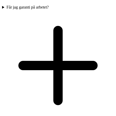
Får jag garanti på arbetet?