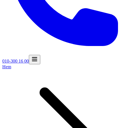
010-300 16 00
Hem