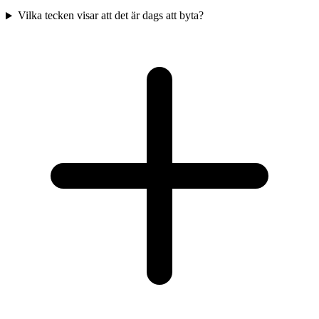
Vilka tecken visar att det är dags att byta?