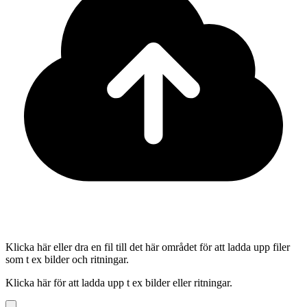
Klicka här eller dra en fil till det här området för att ladda upp filer
som t ex bilder och ritningar.
Klicka här för att ladda upp t ex bilder eller ritningar.