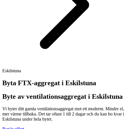
Eskilstuna
Byta FTX-aggregat i
Eskilstuna
Byte av ventilationsaggregat i Eskilstuna
Vi byter ditt gamla ventilationsaggregat mot ett modernt. Mindre el,
mer värme tillbaka. Det tar oftast 1 till 2 dagar och du kan bo kvar i
Eskilstuna under hela bytet.
Begär offert