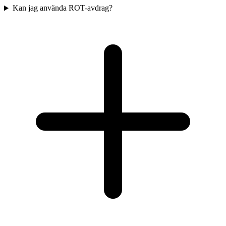
Kan jag använda ROT-avdrag?