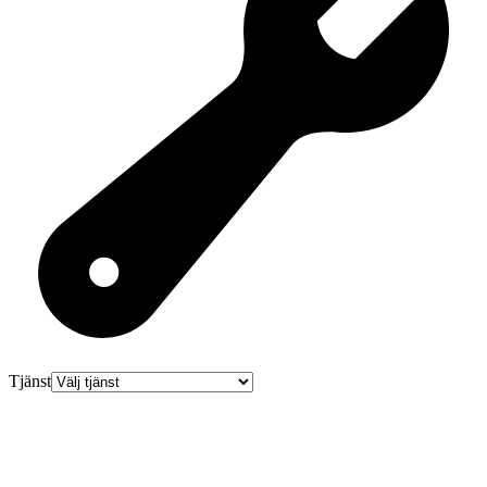
Tjänst