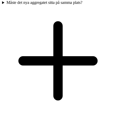
Måste det nya aggregatet sitta på samma plats?