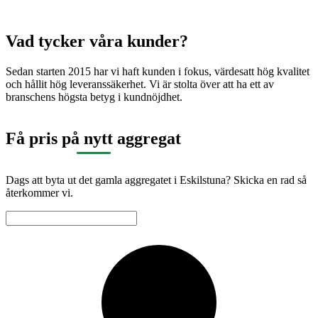
Vad tycker våra kunder?
Sedan starten 2015 har vi haft kunden i fokus, värdesatt hög kvalitet
och hållit hög leveranssäkerhet. Vi är stolta över att ha ett av
branschens högsta betyg i kundnöjdhet.
Få pris på nytt aggregat
Dags att byta ut det gamla aggregatet i Eskilstuna? Skicka en rad så
återkommer vi.