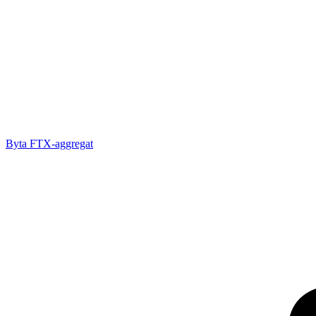
Byta FTX-aggregat