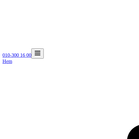
010-300 16 00
Hem