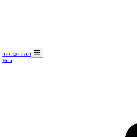
010-300 16 00
Hem