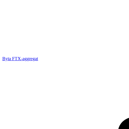
Byta FTX-aggregat