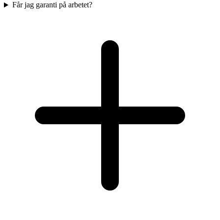
Får jag garanti på arbetet?