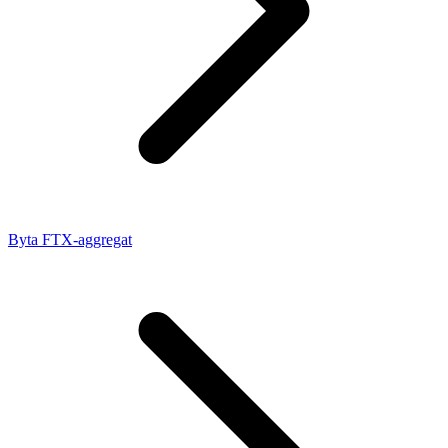
Byta FTX-aggregat