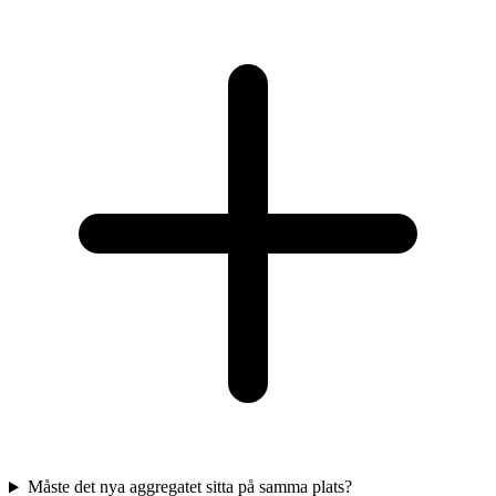
Måste det nya aggregatet sitta på samma plats?