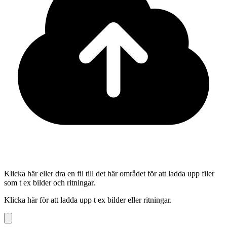
Klicka här eller dra en fil till det här området för att ladda upp filer
som t ex bilder och ritningar.
Klicka här för att ladda upp t ex bilder eller ritningar.