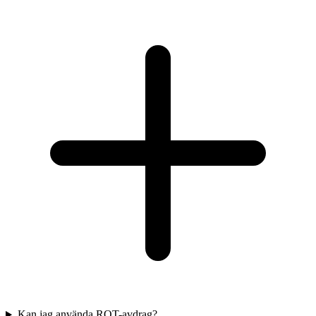
Kan jag använda ROT-avdrag?