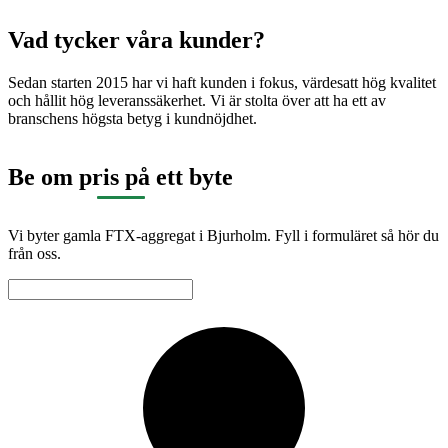
Vad tycker våra kunder?
Sedan starten 2015 har vi haft kunden i fokus, värdesatt hög kvalitet
och hållit hög leveranssäkerhet. Vi är stolta över att ha ett av
branschens högsta betyg i kundnöjdhet.
Be om pris på ett byte
Vi byter gamla FTX-aggregat i Bjurholm. Fyll i formuläret så hör du
från oss.