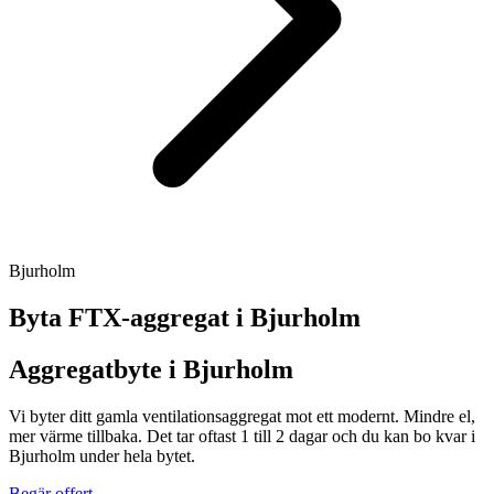
Bjurholm
Byta FTX-aggregat i
Bjurholm
Aggregatbyte i Bjurholm
Vi byter ditt gamla ventilationsaggregat mot ett modernt. Mindre el,
mer värme tillbaka. Det tar oftast 1 till 2 dagar och du kan bo kvar i
Bjurholm under hela bytet.
Begär offert