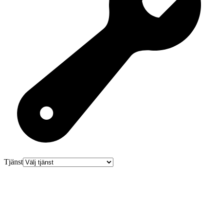
Tjänst