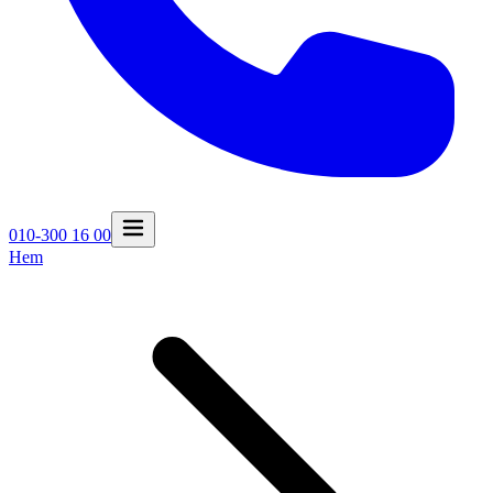
010-300 16 00
Hem