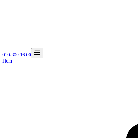
010-300 16 00
Hem