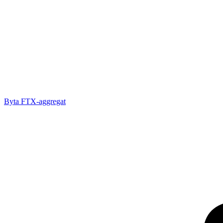
Byta FTX-aggregat