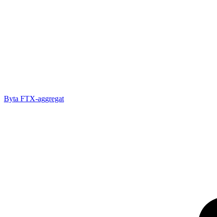
Byta FTX-aggregat