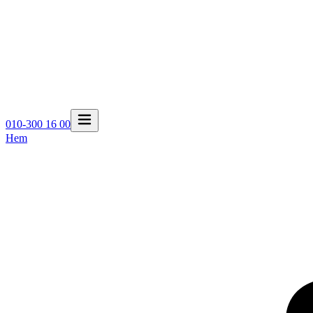
010-300 16 00
Hem